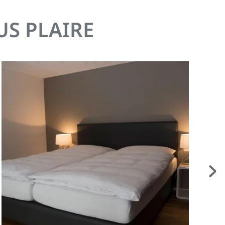
S PLAIRE