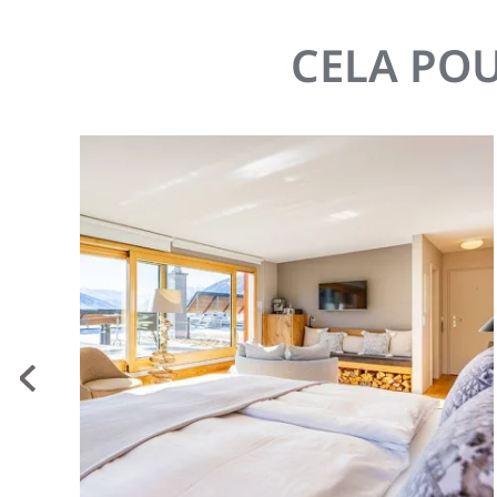
CELA PO