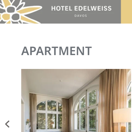
Accéder au contenu principal
APARTMENT