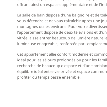
offrant ainsi un espace supplémentaire et de l'inti
La salle de bain dispose d'une baignoire et de toi
vous détendre et de vous rafraîchir après une jou
montagnes ou les environs. Pour votre divertisse
l'appartement dispose de deux télévisions et d'un
vitrée laisse entrer beaucoup de lumière naturel
lumineuse et agréable, renforcée par l'emplacem
Cet appartement allie confort moderne et commod
idéal pour les séjours prolongés ou pour les famil
recherche de beaucoup d'espace et d'une ambianc
équilibre idéal entre vie privée et espace commu
profiter du temps passé ensemble.