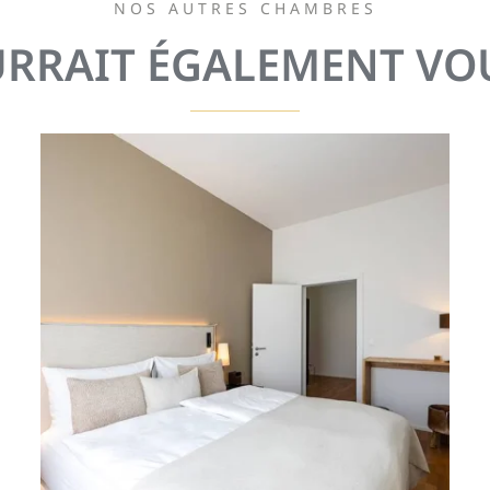
NOS AUTRES CHAMBRES
URRAIT ÉGALEMENT VOU