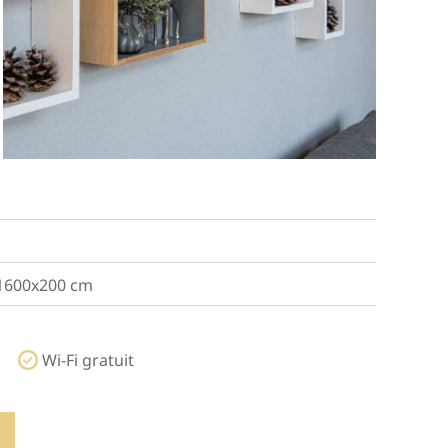
1600x200 cm
Wi-Fi gratuit