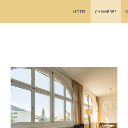
HÔTEL
CHAMBRES
O