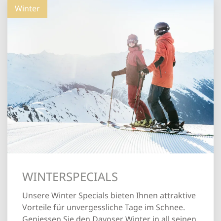
Winter
WINTERSPECIALS
Unsere Winter Specials bieten Ihnen attraktive
Vorteile für unvergessliche Tage im Schnee.
Geniessen Sie den Davoser Winter in all seinen