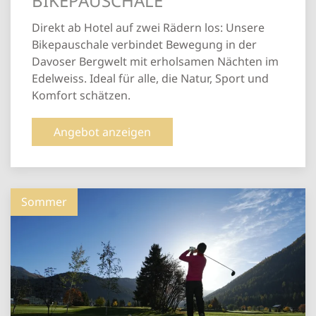
BIKEPAUSCHALE
Direkt ab Hotel auf zwei Rädern los: Unsere
Bikepauschale verbindet Bewegung in der
Davoser Bergwelt mit erholsamen Nächten im
Edelweiss. Ideal für alle, die Natur, Sport und
Komfort schätzen.
Angebot anzeigen
Sommer