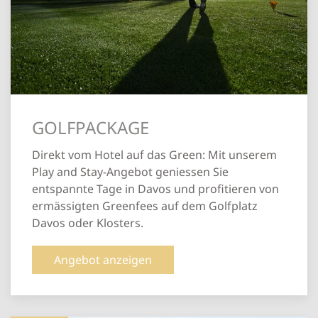
GOLFPACKAGE
Direkt vom Hotel auf das Green: Mit unserem
Play and Stay-Angebot geniessen Sie
entspannte Tage in Davos und profitieren von
ermässigten Greenfees auf dem Golfplatz
Davos oder Klosters.
Angebot anzeigen