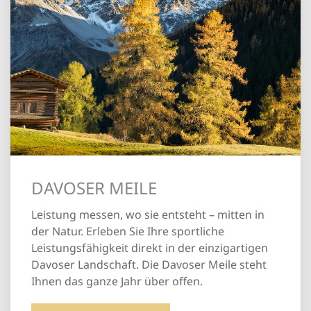
DAVOSER MEILE
Leistung messen, wo sie entsteht – mitten in
der Natur. Erleben Sie Ihre sportliche
Leistungsfähigkeit direkt in der einzigartigen
Davoser Landschaft. Die Davoser Meile steht
Ihnen das ganze Jahr über offen.