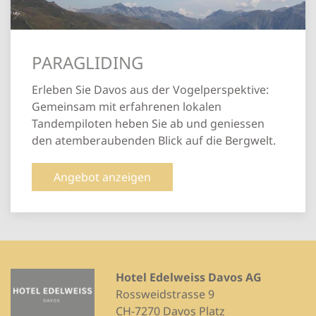
PARAGLIDING
Erleben Sie Davos aus der Vogelperspektive:
Gemeinsam mit erfahrenen lokalen
Tandempiloten heben Sie ab und geniessen
den atemberaubenden Blick auf die Bergwelt.
Angebot anzeigen
Hotel Edelweiss Davos AG
Rossweidstrasse 9
CH-7270 Davos Platz