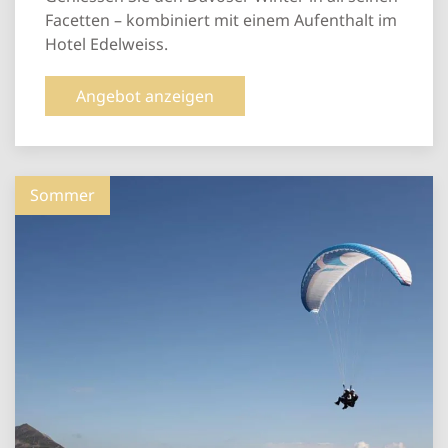
Facetten – kombiniert mit einem Aufenthalt im
Hotel Edelweiss.
Angebot anzeigen
Sommer