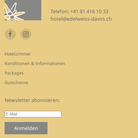
Telefon:
+41 81 416 10 33
hotel@edelweiss-davos.ch
Hotelzimmer
Konditionen & Informationen
Packages
Gutscheine
Newsletter abonnieren:
Anmelden