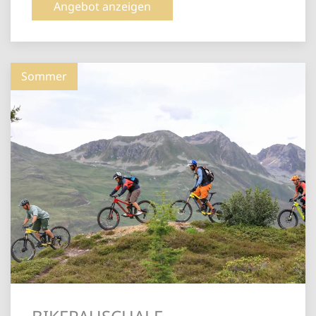
Angebot anzeigen
Sommer