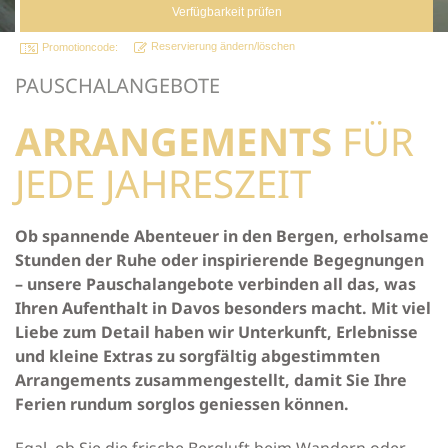
Reservierung ändern/löschen
Promotioncode:
PAUSCHALANGEBOTE
ARRANGEMENTS
FÜR
JEDE JAHRESZEIT
Ob spannende Abenteuer in den Bergen, erholsame
Stunden der Ruhe oder inspirierende Begegnungen
– unsere Pauschalangebote verbinden all das, was
Ihren Aufenthalt in Davos besonders macht. Mit viel
Liebe zum Detail haben wir Unterkunft, Erlebnisse
und kleine Extras zu sorgfältig abgestimmten
Arrangements zusammengestellt, damit Sie Ihre
Ferien rundum sorglos geniessen können.