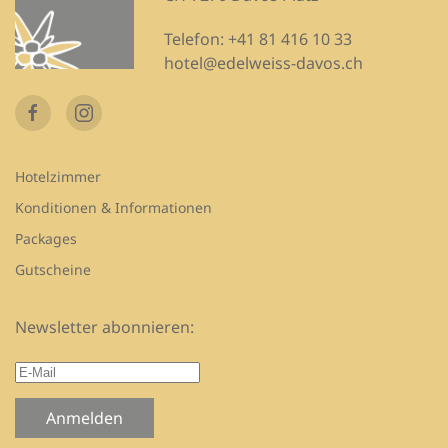
Telefon:
+41 81 416 10 33
hotel@edelweiss-davos.ch
Hotelzimmer
Konditionen & Informationen
Packages
Gutscheine
Newsletter abonnieren:
Anmelden