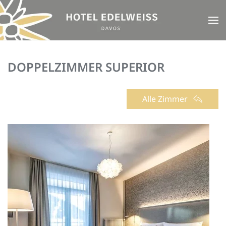
Zum Hauptinhalt springen
DOPPELZIMMER SUPERIOR
Alle Zimmer