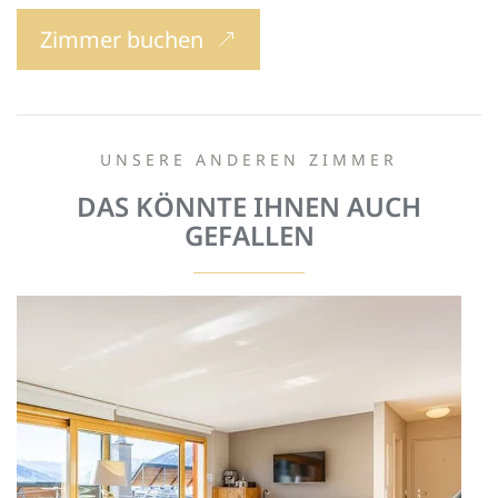
Zimmer buchen
UNSERE ANDEREN ZIMMER
DAS KÖNNTE IHNEN AUCH
GEFALLEN