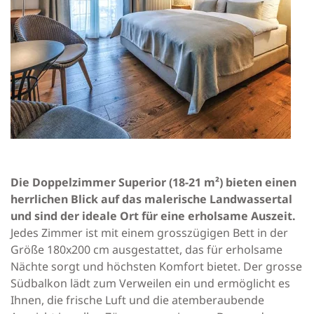
Die Doppelzimmer Superior (18-21 m²) bieten einen
herrlichen Blick auf das malerische Landwassertal
und sind der ideale Ort für eine erholsame Auszeit.
Jedes Zimmer ist mit einem grosszügigen Bett in der
Größe 180x200 cm ausgestattet, das für erholsame
Nächte sorgt und höchsten Komfort bietet. Der grosse
Südbalkon lädt zum Verweilen ein und ermöglicht es
Ihnen, die frische Luft und die atemberaubende