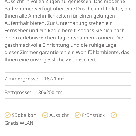
Aussicht in vollen Zügen zu geniessen. Das moderne
Badezimmer verfügt über eine Dusche und Toilette, die
Ihnen alle Annehmlichkeiten für einen gelungen
Aufenthalt bieten. Zur Unterhaltung stehen ein
Fernseher und ein Radio bereit, sodass Sie sich nach
einem erlebnisreichen Tag entspannen können. Die
geschmackvolle Einrichtung und die ruhige Lage
dieser Zimmer garantieren ein Wohlfühlambiente, das
Ihnen eine unvergessliche Zeit beschert.
Zimmergrösse:
18-21 m²
Bettgrösse:
180x200 cm
Südbalkon
Aussicht
Frühstück
Gratis WLAN